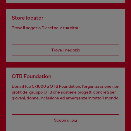
Store locator
Trova il negozio Diesel nella tua città.
Trova il negozio
OTB Foundation
Dona il tuo 5x1000 a OTB Foundation, l’organizzazione non
profit del gruppo OTB che sostiene progetti concreti per
giovani, donne, inclusione ed emergenze in tutto il mondo.
Scopri di più