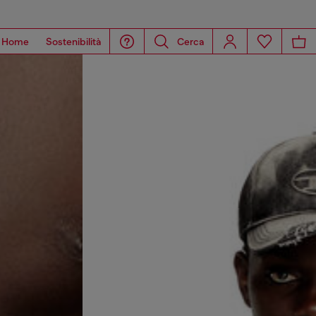
Home
Sostenibilità
Cerca