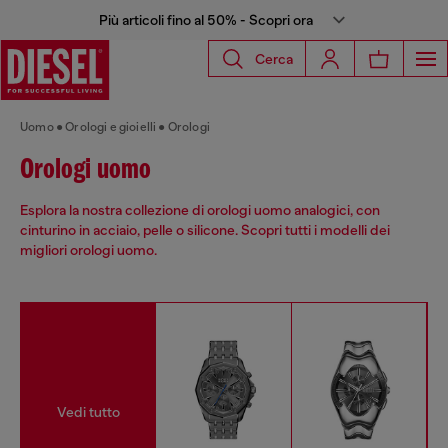
Più articoli fino al 50% - Scopri ora
Cerca
Uomo
Orologi e gioielli
Orologi
Orologi uomo
Esplora la nostra collezione di orologi uomo analogici, con
cinturino in acciaio, pelle o silicone. Scopri tutti i modelli dei
migliori orologi uomo.
Vedi tutto