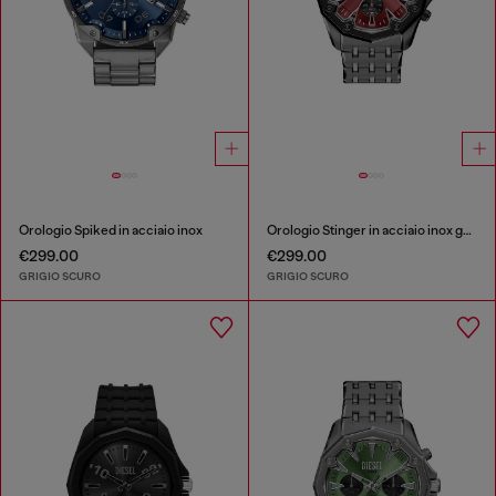
Orologio Spiked in acciaio inox
Orologio Stinger in acciaio inox gunmetal
€299.00
€299.00
GRIGIO SCURO
GRIGIO SCURO