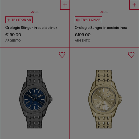
TRY IT ON AR
TRY IT ON AR
Orologio Stinger in acciaio inox
Orologio Stinger in acciaio inox
€199.00
€199.00
ARGENTO
ARGENTO