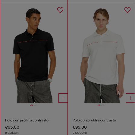
Polo con profili a contrasto
Polo con profili a contrasto
€95.00
€95.00
2 COLORI
2 COLORI