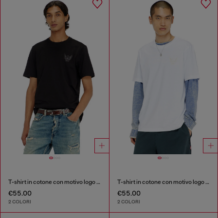
T-shirt in cotone con motivo logo sul petto
T-shirt in cotone con motivo logo sul petto
€55.00
€55.00
2 COLORI
2 COLORI