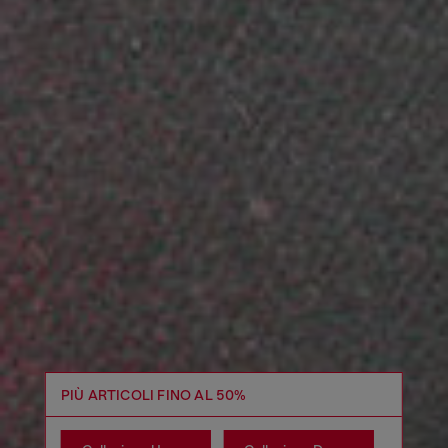
PIÙ ARTICOLI FINO AL 50%