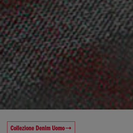
Collezione Denim Uomo