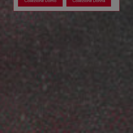
Collezione Uomo
Collezione Donna