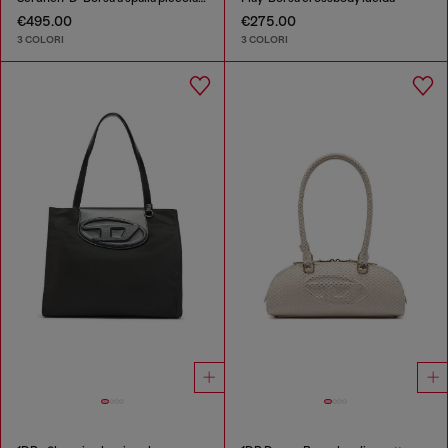
€495.00
€275.00
3 COLORI
3 COLORI