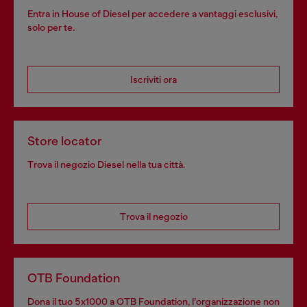
Entra in House of Diesel per accedere a vantaggi esclusivi,
solo per te.
Iscriviti ora
Store locator
Trova il negozio Diesel nella tua città.
Trova il negozio
OTB Foundation
Dona il tuo 5x1000 a OTB Foundation, l’organizzazione non