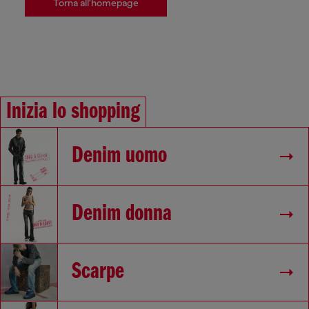
Torna all'homepage
Inizia lo shopping
Denim uomo
Denim donna
Scarpe