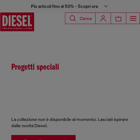
Più articoli fino al 50% - Scopri ora
Cerca
Progetti speciali
La collezione non è disponibile al momento. Lasciati ispirare
dalle novità Diesel.