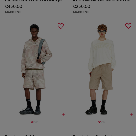
€450.00
€250.00
MARRONE
MARRONE