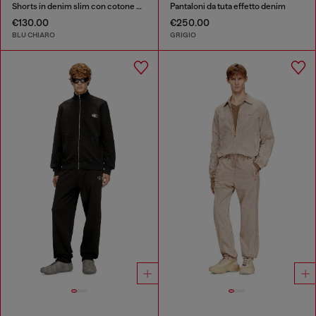
Shorts in denim slim con cotone biologico
Pantaloni da tuta effetto denim
€130.00
€250.00
BLU CHIARO
GRIGIO