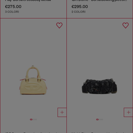
€275.00
€295.00
3 COLORI
2 COLORI