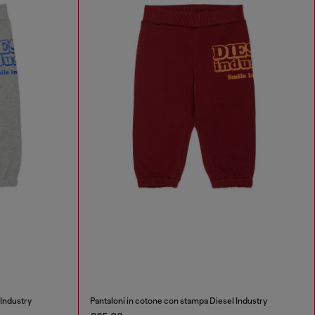
 Industry
Pantaloni in cotone con stampa Diesel Industry