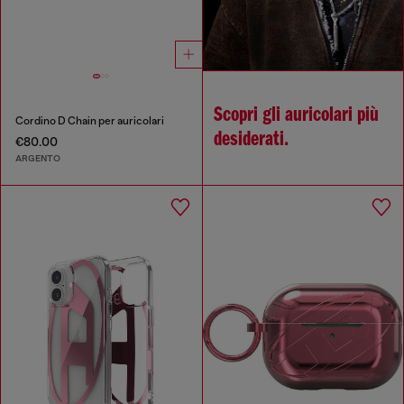
Scopri gli auricolari più
Cordino D Chain per auricolari
desiderati.
€80.00
ARGENTO