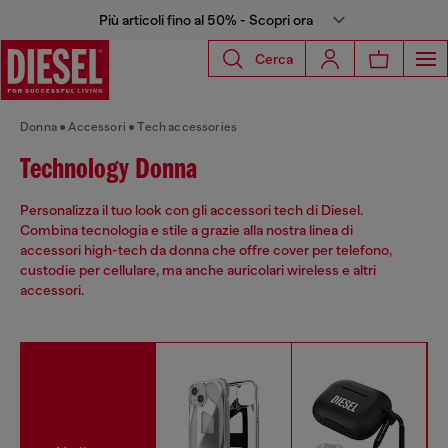
Più articoli fino al 50% - Scopri ora
Cerca
Donna
Accessori
Tech accessories
Technology Donna
Personalizza il tuo look con gli accessori tech di Diesel.
Combina tecnologia e stile a grazie alla nostra linea di
accessori high-tech da donna che offre cover per telefono,
custodie per cellulare, ma anche auricolari wireless e altri
accessori.