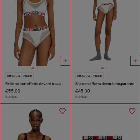
DIESEL X TINDER
DIESEL X TINDER
Bralette con effetto devoré trasparente
Slip con effetto devoré trasparente
€55.00
€45.00
BIANCO
BIANCO