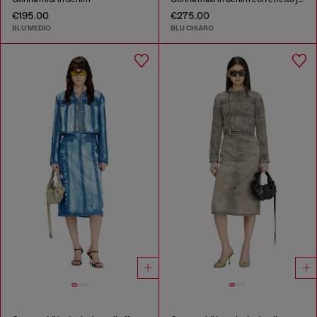
€195.00
€275.00
BLU MEDIO
BLU CHIARO