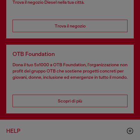
Trova il negozio Diesel nella tua città.
Trova il negozio
OTB Foundation
Dona il tuo 5x1000 a OTB Foundation, l’organizzazione non
profit del gruppo OTB che sostiene progetti concreti per
giovani, donne, inclusione ed emergenze in tutto il mondo.
Scopri di più
HELP