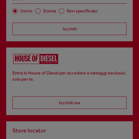
Uomo
Donna
Non specificato
Iscriviti
Entra in House of Diesel per accedere a vantaggi esclusivi,
solo per te.
Iscriviti ora
Store locator