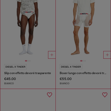
DIESEL X TINDER
DIESEL X TINDER
Slip con effetto devoré trasparente
Boxer lungo con effetto devoré trasparente
€45.00
€55.00
BIANCO
BIANCO