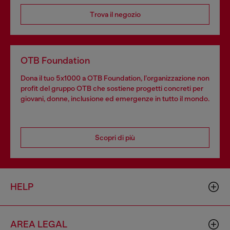
Trova il negozio
OTB Foundation
Dona il tuo 5x1000 a OTB Foundation, l’organizzazione non
profit del gruppo OTB che sostiene progetti concreti per
giovani, donne, inclusione ed emergenze in tutto il mondo.
Scopri di più
HELP
AREA LEGAL