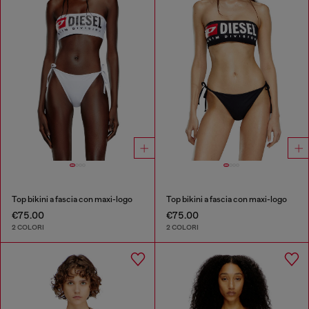
Top bikini a fascia con maxi-logo
Top bikini a fascia con maxi-logo
€75.00
€75.00
2 COLORI
2 COLORI