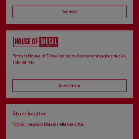
Iscriviti
Entra in House of Diesel per accedere a vantaggi esclusivi,
solo per te.
Iscriviti ora
Store locator
Trova il negozio Diesel nella tua città.