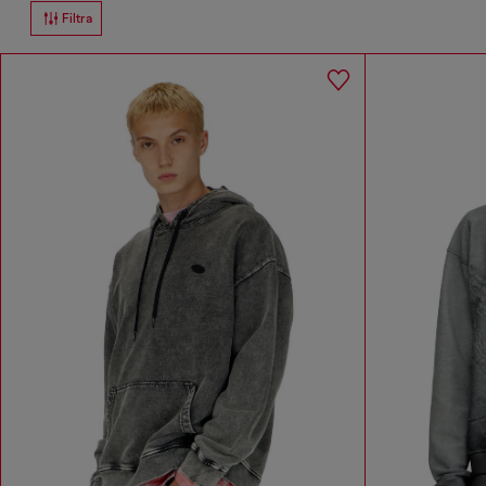
Filtra