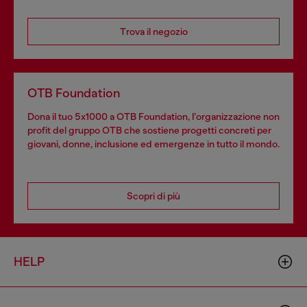
Trova il negozio
OTB Foundation
Dona il tuo 5x1000 a OTB Foundation, l’organizzazione non
profit del gruppo OTB che sostiene progetti concreti per
giovani, donne, inclusione ed emergenze in tutto il mondo.
Scopri di più
HELP