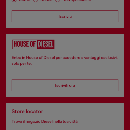
Iscriviti
Entra in House of Diesel per accedere a vantaggi esclusivi,
solo per te.
Iscriviti ora
Store locator
Trova il negozio Diesel nella tua città.