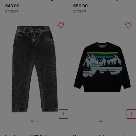
€40.00
€50.00
2 COLORI
2 COLORI