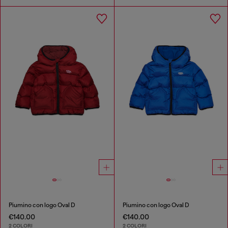
Piumino con logo Oval D
Piumino con logo Oval D
€140.00
€140.00
2 COLORI
2 COLORI