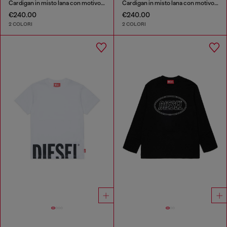
Cardigan in misto lana con motivo argyle
Cardigan in misto lana con motivo argyle
€240.00
€240.00
2 COLORI
2 COLORI