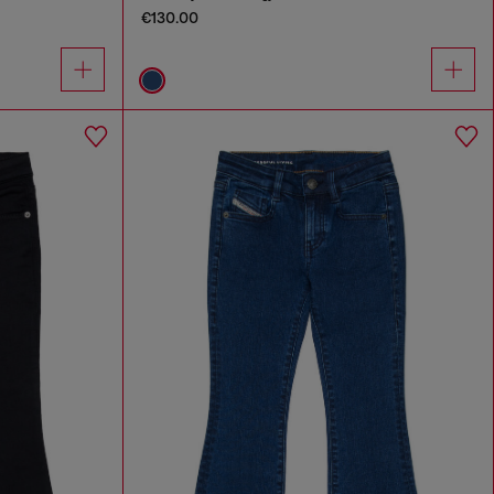
€130.00