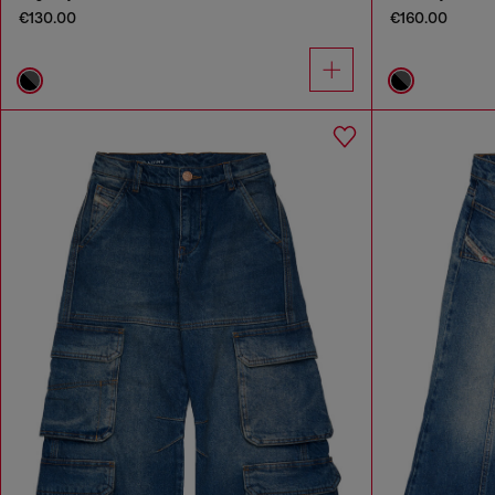
€130.00
€160.00