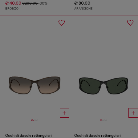
€140.00
€180.00
€200.00
-30%
BRONZO
ARANCIONE
Occhiali da sole rettangolari
Occhiali da sole rettangolari