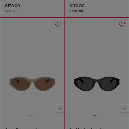
€170.00
€170.00
2 COLORI
2 COLORI