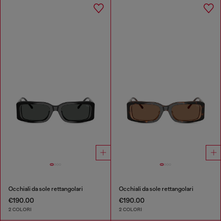
Occhiali da sole rettangolari
Occhiali da sole rettangolari
€190.00
€190.00
2 COLORI
2 COLORI