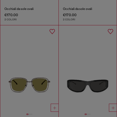
Occhiali da sole ovali
Occhiali da sole ovali
€170.00
€170.00
2 COLORI
2 COLORI