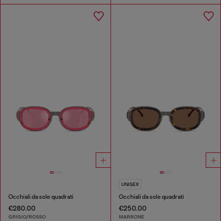
UNISEX
Occhiali da sole quadrati
Occhiali da sole quadrati
€280.00
€250.00
GRIGIO/ROSSO
MARRONE