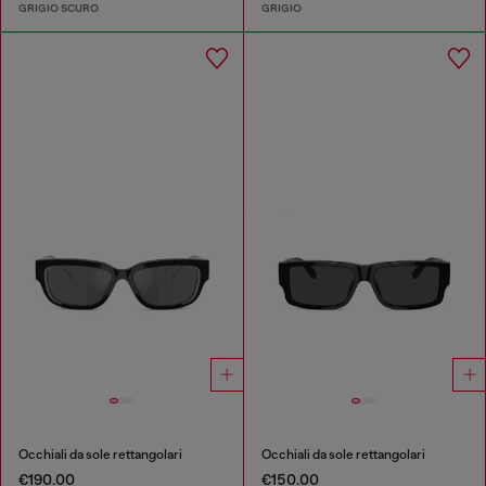
GRIGIO SCURO
GRIGIO
Occhiali da sole rettangolari
Occhiali da sole rettangolari
€190.00
€150.00