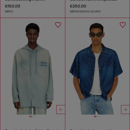
€150.00
€350.00
NERO
NERO/GRIGIO SCURO