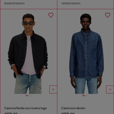
BIANCO/GRIGIO
VERDE/GRIGIO
Camicia fluida con ricamo logo
Camicia in denim