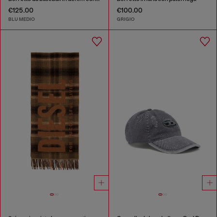
€125.00
€100.00
BLU MEDIO
GRIGIO