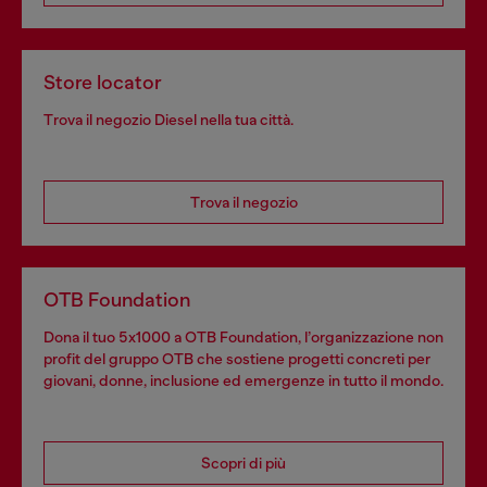
Store locator
Trova il negozio Diesel nella tua città.
Trova il negozio
OTB Foundation
Dona il tuo 5x1000 a OTB Foundation, l’organizzazione non
profit del gruppo OTB che sostiene progetti concreti per
giovani, donne, inclusione ed emergenze in tutto il mondo.
Scopri di più