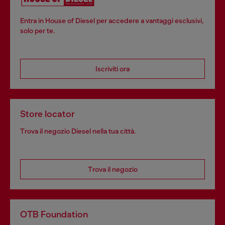
Entra in House of Diesel per accedere a vantaggi esclusivi,
solo per te.
Iscriviti ora
Store locator
Trova il negozio Diesel nella tua città.
Trova il negozio
OTB Foundation