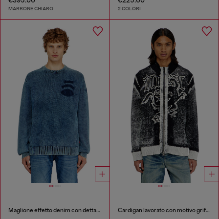
MARRONE CHIARO
2 COLORI
Maglione effetto denim con dettagli patch
Cardigan lavorato con motivo grifone