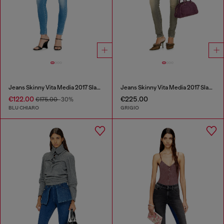
Jeans Skinny Vita Media 2017 Slandy
Jeans Skinny Vita Media 2017 Slandy
€122.00
€225.00
€175.00
-30%
BLU CHIARO
GRIGIO