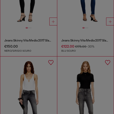
Jeans Skinny Vita Media 2017 Slandy
Jeans Skinny Vita Media 2017 Slandy
€150.00
€122.00
€175.00
-30%
NERO/GRIGIO SCURO
BLU SCURO