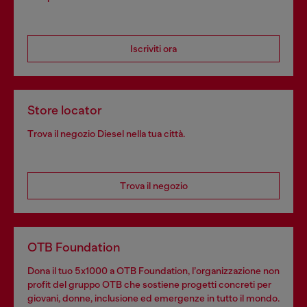
Iscriviti ora
Store locator
Trova il negozio Diesel nella tua città.
Trova il negozio
OTB Foundation
Dona il tuo 5x1000 a OTB Foundation, l’organizzazione non
profit del gruppo OTB che sostiene progetti concreti per
giovani, donne, inclusione ed emergenze in tutto il mondo.