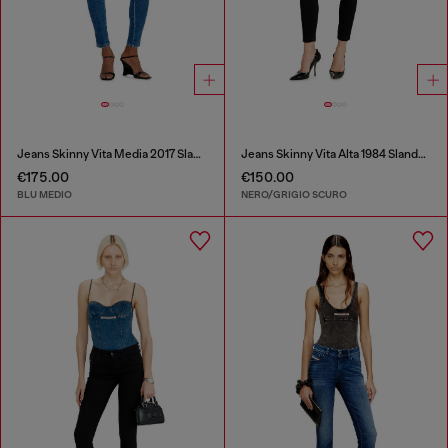
Jeans Skinny Vita Media 2017 Slandy
Jeans Skinny Vita Alta 1984 Slandy-High
€175.00
€150.00
BLU MEDIO
NERO/GRIGIO SCURO