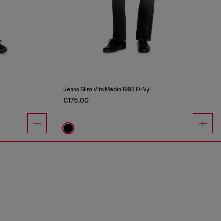
Jeans Slim Vita Media 1993 D-Vyl
€175.00