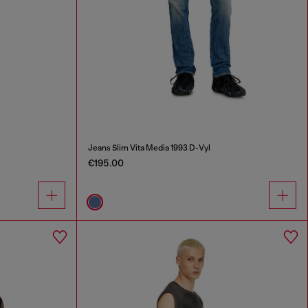
Jeans Slim Vita Media 1993 D-Vyl
€195.00