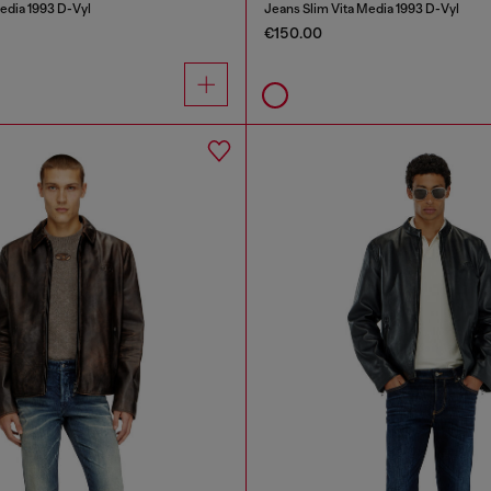
edia 1993 D-Vyl
Jeans Slim Vita Media 1993 D-Vyl
€150.00