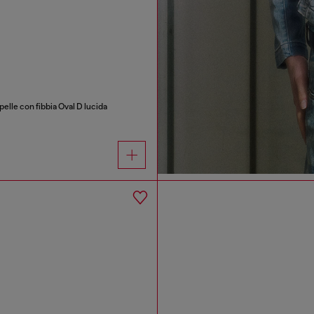
pelle con fibbia Oval D lucida