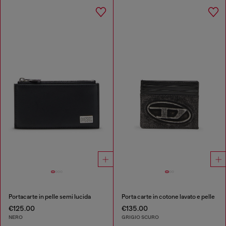
Portacarte in pelle semi lucida
Porta carte in cotone lavato e pelle
€125.00
€135.00
NERO
GRIGIO SCURO