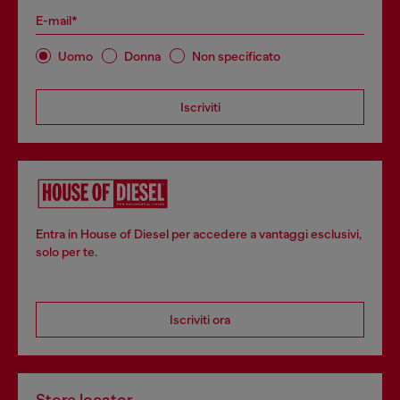
E-mail*
Uomo
Donna
Non specificato
Iscriviti
Entra in House of Diesel per accedere a vantaggi esclusivi,
solo per te.
Iscriviti ora