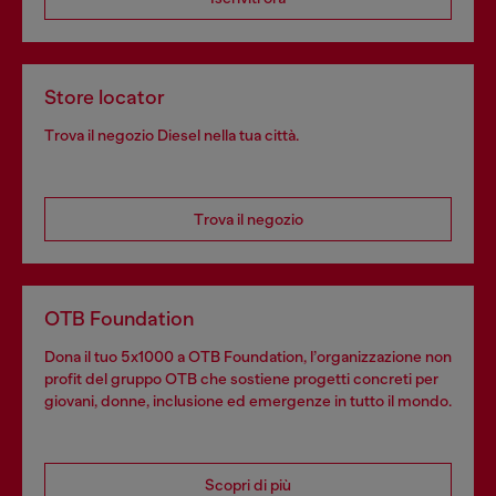
Store locator
Trova il negozio Diesel nella tua città.
Trova il negozio
OTB Foundation
Dona il tuo 5x1000 a OTB Foundation, l’organizzazione non
profit del gruppo OTB che sostiene progetti concreti per
giovani, donne, inclusione ed emergenze in tutto il mondo.
Scopri di più