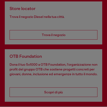
Store locator
Trova il negozio Diesel nella tua città.
Trova il negozio
OTB Foundation
Dona il tuo 5x1000 a OTB Foundation, l’organizzazione non
profit del gruppo OTB che sostiene progetti concreti per
giovani, donne, inclusione ed emergenze in tutto il mondo.
Scopri di più