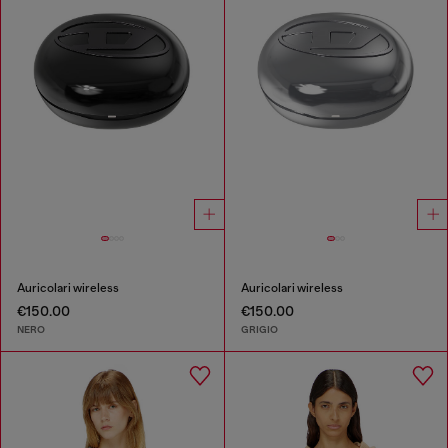
Auricolari wireless
Auricolari wireless
€150.00
€150.00
NERO
GRIGIO