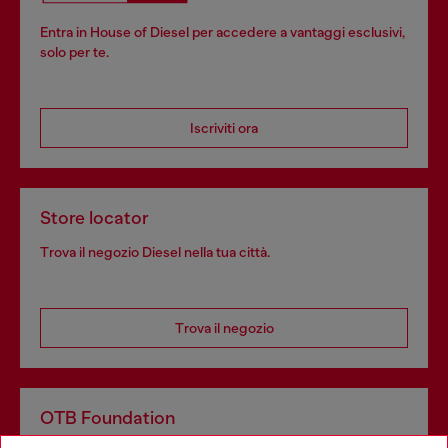
Entra in House of Diesel per accedere a vantaggi esclusivi,
solo per te.
Iscriviti ora
Store locator
Trova il negozio Diesel nella tua città.
Trova il negozio
OTB Foundation