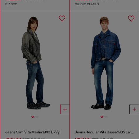
BIANCO
GRIGIO CHIARO
Jeans Slim Vita Media 1993 D-Vyl
Jeans Regular Vita Bassa 1985 Larkee