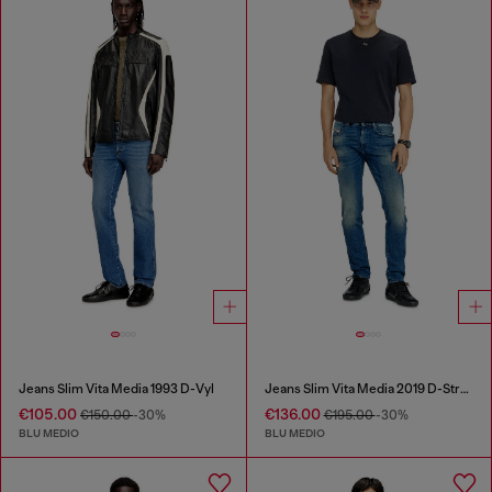
Jeans Slim Vita Media 1993 D-Vyl
Jeans Slim Vita Media 2019 D-Strukt
€105.00
€136.00
€150.00
-30%
€195.00
-30%
BLU MEDIO
BLU MEDIO