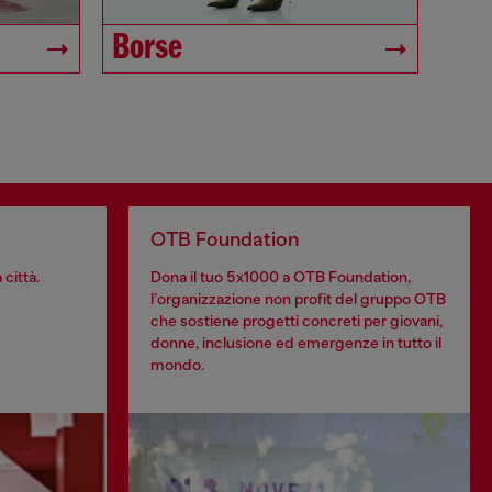
Borse
OTB Foundation
 città.
Dona il tuo 5x1000 a OTB Foundation,
l’organizzazione non profit del gruppo OTB
che sostiene progetti concreti per giovani,
donne, inclusione ed emergenze in tutto il
mondo.