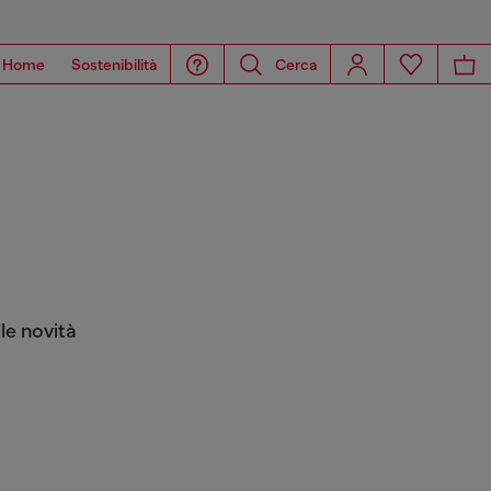
Home
Sostenibilità
Cerca
le novità