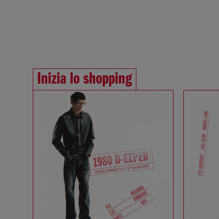
Inizia lo shopping