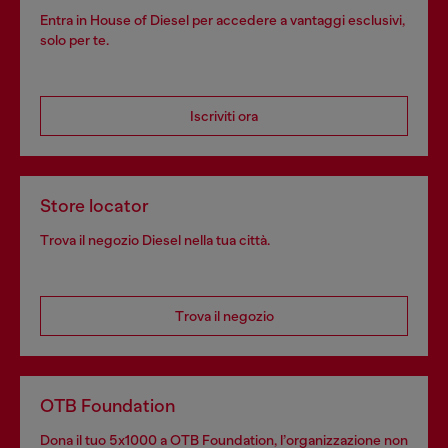
Entra in House of Diesel per accedere a vantaggi esclusivi,
solo per te.
Iscriviti ora
Store locator
Trova il negozio Diesel nella tua città.
Trova il negozio
OTB Foundation
Dona il tuo 5x1000 a OTB Foundation, l’organizzazione non