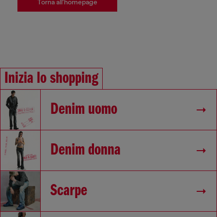
Torna all'homepage
Inizia lo shopping
Denim uomo
Denim donna
Scarpe