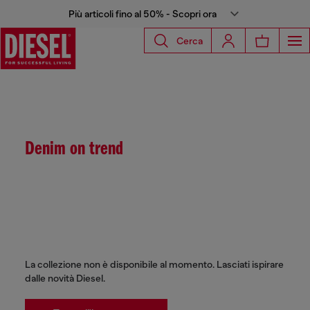
Più articoli fino al 50% - Scopri ora
Cerca
Denim on trend
La collezione non è disponibile al momento. Lasciati ispirare
dalle novità Diesel.