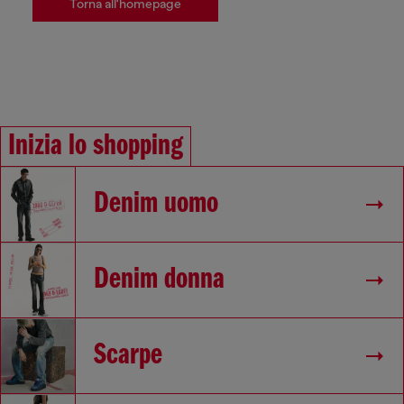
Torna all'homepage
Inizia lo shopping
Denim uomo
Denim donna
Scarpe