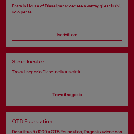
Entra in House of Diesel per accedere a vantaggi esclusivi,
solo per te.
Iscriviti ora
Store locator
Trova il negozio Diesel nella tua città.
Trova il negozio
OTB Foundation
Dona il tuo 5x1000 a OTB Foundation, l’organizzazione non