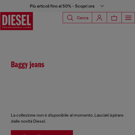
Più articoli fino al 50% - Scopri ora
Cerca
Baggy jeans
La collezione non è disponibile al momento. Lasciati ispirare
dalle novità Diesel.