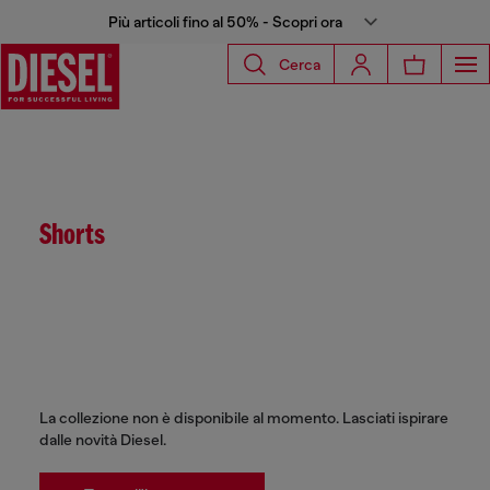
Più articoli fino al 50% - Scopri ora
Cerca
Shorts
La collezione non è disponibile al momento. Lasciati ispirare
dalle novità Diesel.