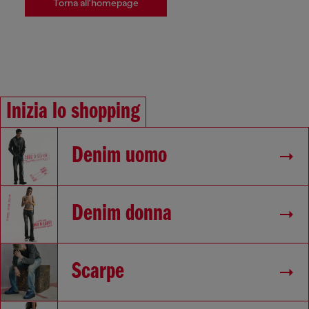
Torna all'homepage
Inizia lo shopping
Denim uomo
Denim donna
Scarpe