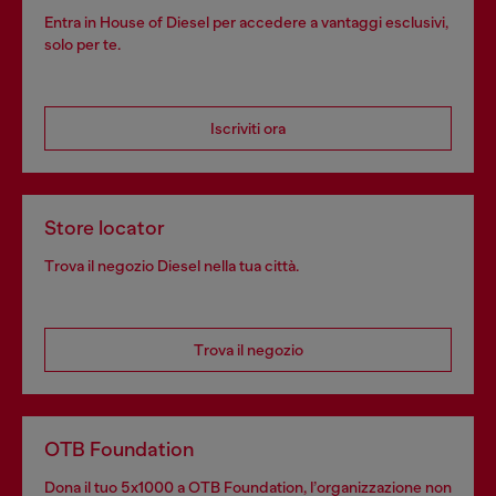
Entra in House of Diesel per accedere a vantaggi esclusivi,
solo per te.
Iscriviti ora
Store locator
Trova il negozio Diesel nella tua città.
Trova il negozio
OTB Foundation
Dona il tuo 5x1000 a OTB Foundation, l’organizzazione non