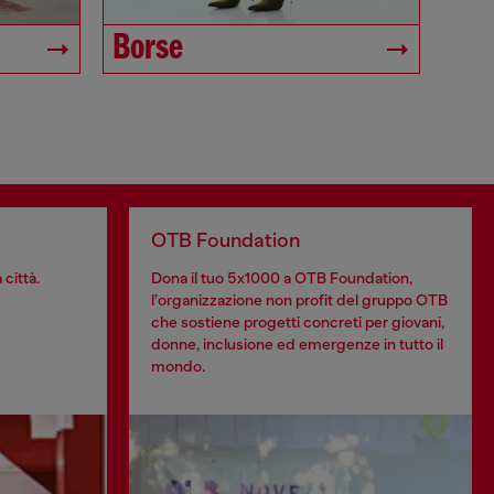
Borse
OTB Foundation
 città.
Dona il tuo 5x1000 a OTB Foundation,
l’organizzazione non profit del gruppo OTB
che sostiene progetti concreti per giovani,
donne, inclusione ed emergenze in tutto il
mondo.