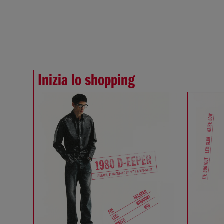
Inizia lo shopping