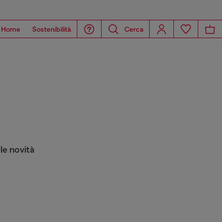
Home
Sostenibilità
Cerca
le novità