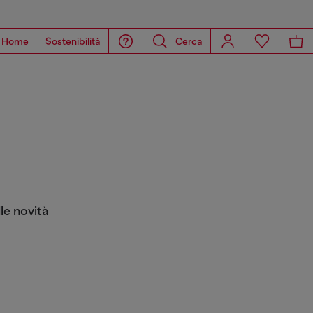
Home
Sostenibilità
Cerca
le novità