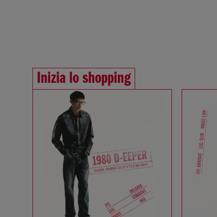
Inizia lo shopping