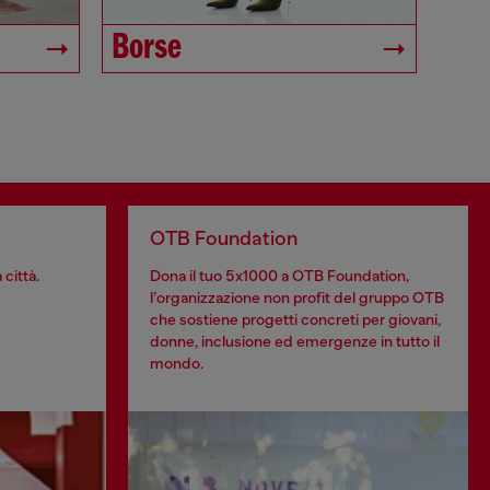
Borse
OTB Foundation
 città.
Dona il tuo 5x1000 a OTB Foundation,
l’organizzazione non profit del gruppo OTB
che sostiene progetti concreti per giovani,
donne, inclusione ed emergenze in tutto il
mondo.