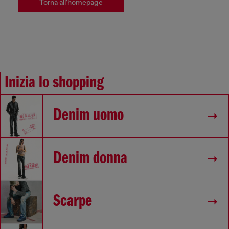
Torna all'homepage
Inizia lo shopping
Denim uomo
Denim donna
Scarpe