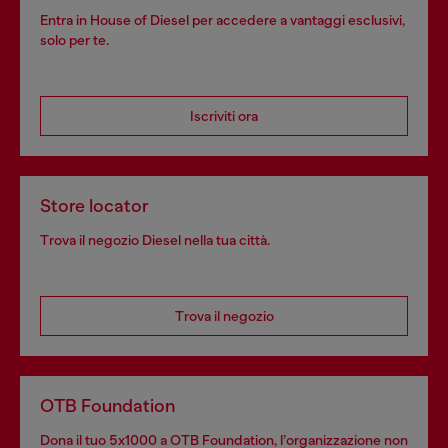
Entra in House of Diesel per accedere a vantaggi esclusivi,
solo per te.
Iscriviti ora
Store locator
Trova il negozio Diesel nella tua città.
Trova il negozio
OTB Foundation
Dona il tuo 5x1000 a OTB Foundation, l’organizzazione non