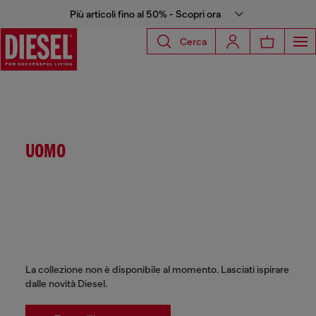
Più articoli fino al 50% - Scopri ora
Cerca
UOMO
La collezione non è disponibile al momento. Lasciati ispirare
dalle novità Diesel.