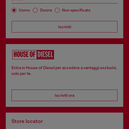
Uomo
Donna
Non specificato
Iscriviti
Entra in House of Diesel per accedere a vantaggi esclusivi,
solo per te.
Iscriviti ora
Store locator