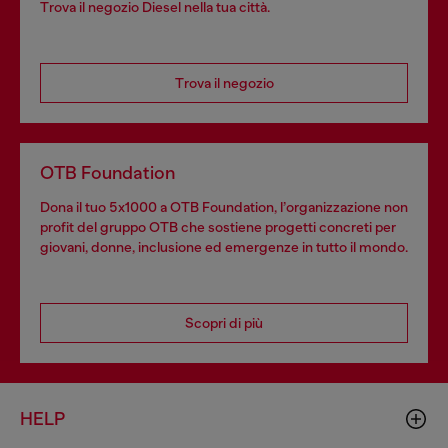
Trova il negozio Diesel nella tua città.
Trova il negozio
OTB Foundation
Dona il tuo 5x1000 a OTB Foundation, l’organizzazione non
profit del gruppo OTB che sostiene progetti concreti per
giovani, donne, inclusione ed emergenze in tutto il mondo.
Scopri di più
HELP