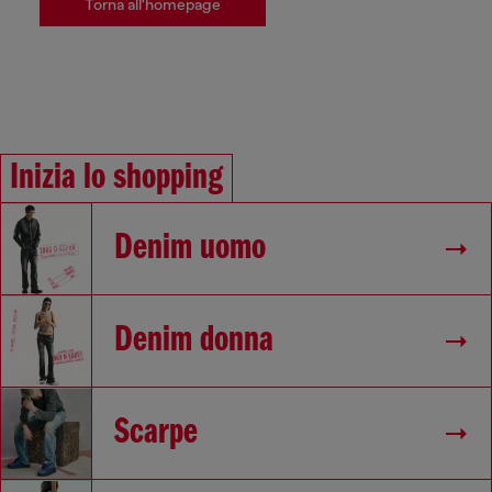
Torna all'homepage
Inizia lo shopping
Denim uomo
Denim donna
Scarpe