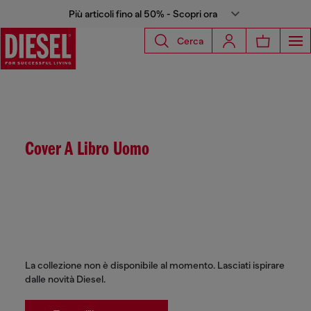
Più articoli fino al 50% - Scopri ora
Cerca
Cover A Libro Uomo
La collezione non è disponibile al momento. Lasciati ispirare
dalle novità Diesel.