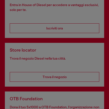
Entra in House of Diesel per accedere a vantaggi esclusivi,
solo per te.
Iscriviti ora
Store locator
Trova il negozio Diesel nella tua città.
Trova il negozio
OTB Foundation
Dona il tuo 5x1000 a OTB Foundation, l’organizzazione non