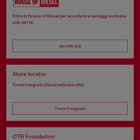
Entra in House of Diesel per accedere a vantaggi esclusivi,
solo per te.
Iscriviti ora
Store locator
Trova il negozio Diesel nella tua città.
Trova il negozio
OTB Foundation