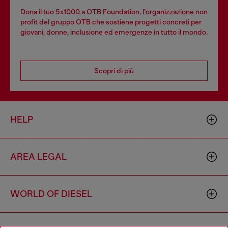
Dona il tuo 5x1000 a OTB Foundation, l’organizzazione non
profit del gruppo OTB che sostiene progetti concreti per
giovani, donne, inclusione ed emergenze in tutto il mondo.
Scopri di più
HELP
AREA LEGAL
WORLD OF DIESEL