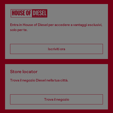
Entra in House of Diesel per accedere a vantaggi esclusivi,
solo per te.
Iscriviti ora
Store locator
Trova il negozio Diesel nella tua città.
Trova il negozio