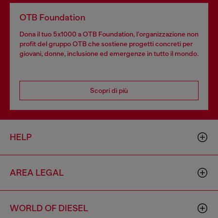
OTB Foundation
Dona il tuo 5x1000 a OTB Foundation, l’organizzazione non
profit del gruppo OTB che sostiene progetti concreti per
giovani, donne, inclusione ed emergenze in tutto il mondo.
Scopri di più
HELP
AREA LEGAL
WORLD OF DIESEL