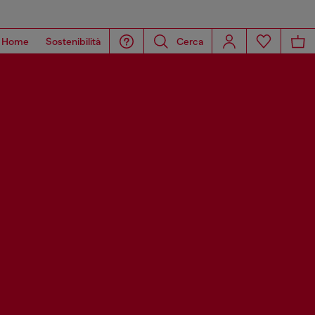
Home
Sostenibilità
Cerca