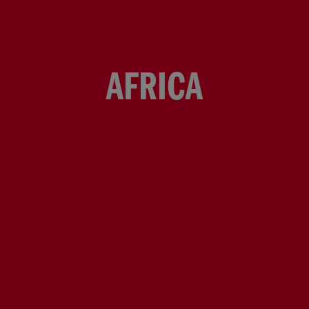
AFRICA