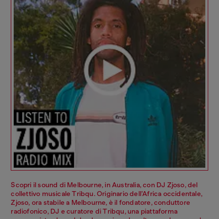
Scopri il sound di Melbourne, in Australia, con DJ Zjoso, del
collettivo musicale Tribqu. Originario dell’Africa occidentale,
Zjoso, ora stabile a Melbourne, è il fondatore, conduttore
radiofonico, DJ e curatore di Tribqu, una piattaforma