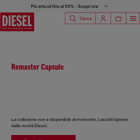
Più articoli fino al 50% - Scopri ora
Cerca
Remaster Capsule
La collezione non è disponibile al momento. Lasciati ispirare
dalle novità Diesel.