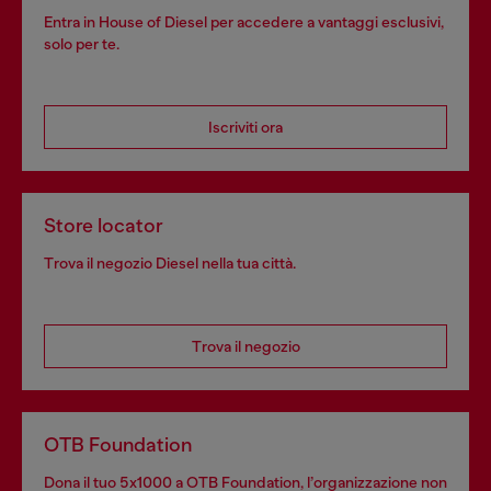
Entra in House of Diesel per accedere a vantaggi esclusivi,
solo per te.
Iscriviti ora
Store locator
Trova il negozio Diesel nella tua città.
Trova il negozio
OTB Foundation
Dona il tuo 5x1000 a OTB Foundation, l’organizzazione non