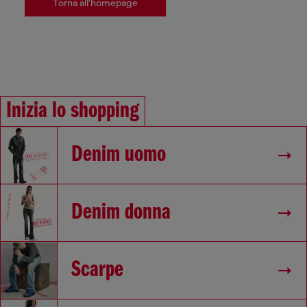
Torna all'homepage
Inizia lo shopping
Denim uomo
Denim donna
Scarpe