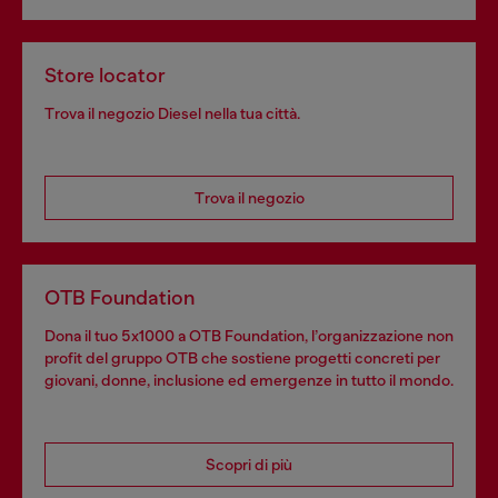
Store locator
Trova il negozio Diesel nella tua città.
Trova il negozio
OTB Foundation
Dona il tuo 5x1000 a OTB Foundation, l’organizzazione non
profit del gruppo OTB che sostiene progetti concreti per
giovani, donne, inclusione ed emergenze in tutto il mondo.
Scopri di più