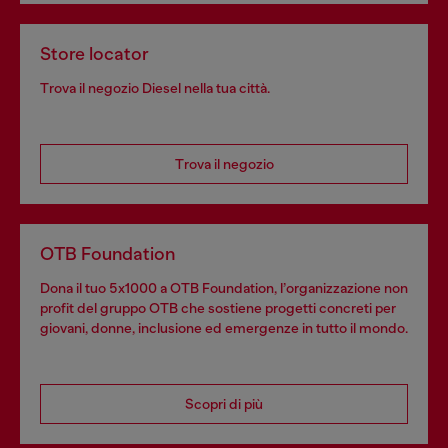
Store locator
Trova il negozio Diesel nella tua città.
Trova il negozio
OTB Foundation
Dona il tuo 5x1000 a OTB Foundation, l’organizzazione non
profit del gruppo OTB che sostiene progetti concreti per
giovani, donne, inclusione ed emergenze in tutto il mondo.
Scopri di più