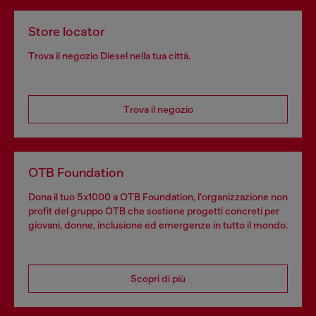
Store locator
Trova il negozio Diesel nella tua città.
Trova il negozio
OTB Foundation
Dona il tuo 5x1000 a OTB Foundation, l’organizzazione non
profit del gruppo OTB che sostiene progetti concreti per
giovani, donne, inclusione ed emergenze in tutto il mondo.
Scopri di più